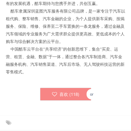
有的发展机遇，酷车期待与您携手并进，共创互赢。
酷车隶属深圳蓝图汽车服务有限公司品牌，是一家专注于汽车以
租代购、整车销售、汽车金融的企业，为个人提供新车采购、按揭
服务、保险、维修、保养至二手车置换的一条龙服务，通过金融及
汽车领域的专业服务为广大需求群众提供更高效、更低成本的个人
购车与综合解决方案的云平台。
中国酷车云平台在“共享经济”的创新思维下，集合“买卖、运
营、租赁、金融、数据”于一体，通过整合各汽车制造商、汽车金
融服务机构、汽车销售渠道、汽车后市场、无人驾驶科技运营的新
零售模式。
喜欢 (
118
)
or