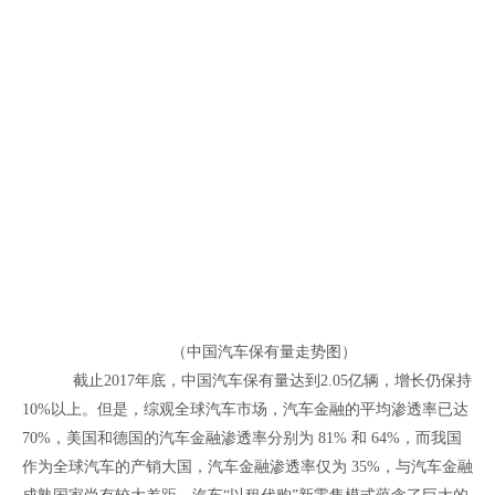
（中国汽车保有量走势图）
截止2017年底，中国汽车保有量达到2.05亿辆，增长仍保持
10%以上。但是，综观全球汽车市场，汽车金融的平均渗透率已达
70%，美国和德国的汽车金融渗透率分别为 81% 和 64%，而我国
作为全球汽车的产销大国，汽车金融渗透率仅为 35%，与汽车金融