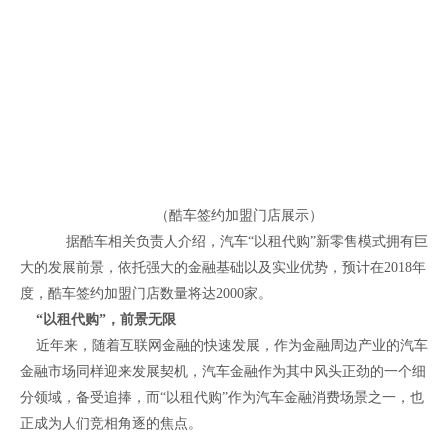
（酷车签约加盟门店展示）
据酷车相关负责人介绍，汽车“以租代购”新零售模式拥有巨
大的发展前景，依托强大的金融基础以及实业优势，预计在2018年
度，酷车签约加盟门店数量将达2000家。
“以租代购”，前景无限
近年来，随着互联网金融的快速发展，作为金融周边产业的汽车
金融市场同样迎来发展契机，汽车金融作为其中风头正劲的一个细
分领域，备受追捧，而“以租代购”作为汽车金融消费场景之一，也
正成为人们竞相角逐的焦点。