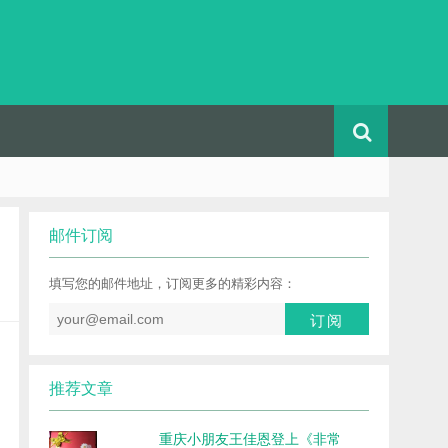
邮件订阅
填写您的邮件地址，订阅更多的精彩内容：
推荐文章
重庆小朋友王佳恩登上《非常