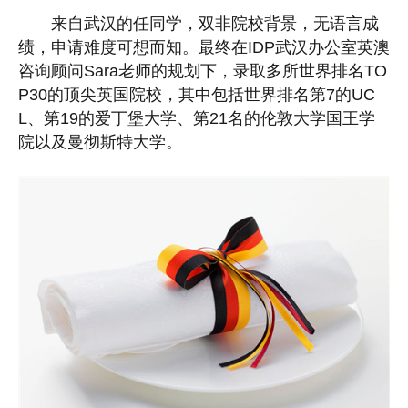
来自武汉的任同学，双非院校背景，无语言成
绩，申请难度可想而知。最终在IDP武汉办公室英澳
咨询顾问Sara老师的规划下，录取多所世界排名TO
P30的顶尖英国院校，其中包括世界排名第7的UC
L、第19的爱丁堡大学、第21名的伦敦大学国王学
院以及曼彻斯特大学。