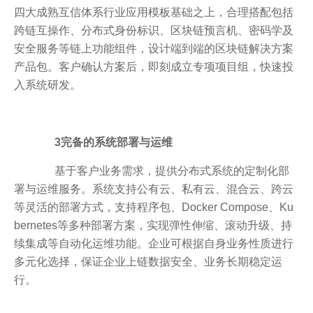
四大成熟互信体系行业应用模板基础之上，合理搭配包括
跨链互操作、分布式身份标识、区块链预言机、密码学及
安全服务等链上功能组件，设计端到端的区块链解决方案
产品包。客户确认方案后，即刻成立专项项目组，快速投
入系统研发。
3完备的系统部署与运维
基于客户业务需求，提供分布式系统的定制化部
署与运维服务。系统支持公有云、私有云、混合云、跨云
等灵活的部署方式，支持程序包、Docker Compose、Ku
bernetes等多种部署方案，实现弹性伸缩、滚动升级、持
续集成等自动化运维功能。企业可根据自身业务性质进行
多元化选择，保证企业上链数据安全、业务长期稳定运
行。