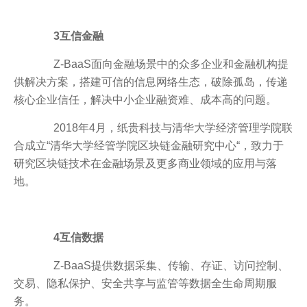
3互信金融
Z-BaaS面向金融场景中的众多企业和金融机构提
供解决方案，搭建可信的信息网络生态，破除孤岛，传递
核心企业信任，解决中小企业融资难、成本高的问题。
2018年4月，纸贵科技与清华大学经济管理学院联
合成立“清华大学经管学院区块链金融研究中心“，致力于
研究区块链技术在金融场景及更多商业领域的应用与落
地。
4互信数据
Z-BaaS提供数据采集、传输、存证、访问控制、
交易、隐私保护、安全共享与监管等数据全生命周期服
务。