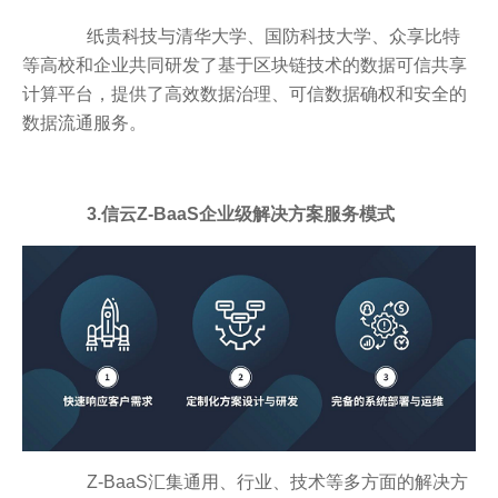
纸贵科技与清华大学、国防科技大学、众享比特
等高校和企业共同研发了基于区块链技术的数据可信共享
计算平台，提供了高效数据治理、可信数据确权和安全的
数据流通服务。
3.信云Z-BaaS企业级解决方案服务模式
Z-BaaS汇集通用、行业、技术等多方面的解决方