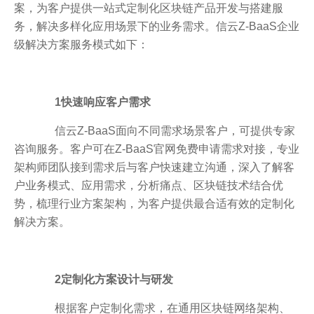
案，为客户提供一站式定制化区块链产品开发与搭建服
务，解决多样化应用场景下的业务需求。信云Z-BaaS企业
级解决方案服务模式如下：
1快速响应客户需求
信云Z-BaaS面向不同需求场景客户，可提供专家
咨询服务。客户可在Z-BaaS官网免费申请需求对接，专业
架构师团队接到需求后与客户快速建立沟通，深入了解客
户业务模式、应用需求，分析痛点、区块链技术结合优
势，梳理行业方案架构，为客户提供最合适有效的定制化
解决方案。
2定制化方案设计与研发
根据客户定制化需求，在通用区块链网络架构、