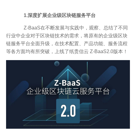
1.深度扩展企业级区块链服务平台
Z-BaaS在不断发展与实践中，观察、总结了不同
行业中企业对于区块链技术的需求，将原有的企业级区块
链服务平台全面升级，在技术配置、产品功能、服务流程
等各方面均有所突破，上线了纸贵信云 Z-BaaS2.0版本！