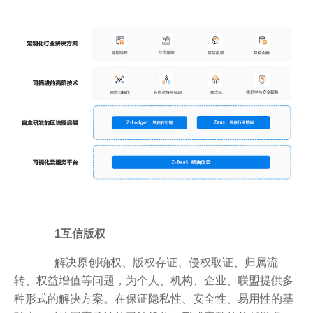
1互信版权
解决原创确权、版权存证、侵权取证、归属流
转、权益增值等问题，为个人、机构、企业、联盟提供多
种形式的解决方案。在保证隐私性、安全性、易用性的基