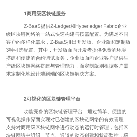
1商用级区块链服务
Z-BaaS提供Z-Ledger和Hyperledger Fabric企业
级区块链网络的一站式快速构建与按需配置。为满足不同
客户的多样化需求，Z-BaaS推出开发版、企业版和定制版
3种可选配置。其中，开发版面向开发者提供免费的环境
搭建和便捷的合约调试服务，企业版面向企业客户提供生
产级区块链网络搭建与管理能力，而定制版则根据客户需
求定制化地设计端到端的区块链解决方案。
2可视化的区块链管理平台
功能完备的区块链管理平台，通过简单、便捷的
可视化操作界面实现对已创建的区块链网络的有效管理，
支持对商用级区块链网络进行动态的运行时管理，包括区
块链网络中组织、节点、通道的动态创建和状态监控，极