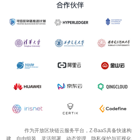
作为开放区块链云服务平台，Z-BaaS具备快速构
建、自由组装、灵活部署、动态管理、隐私保护与可视化