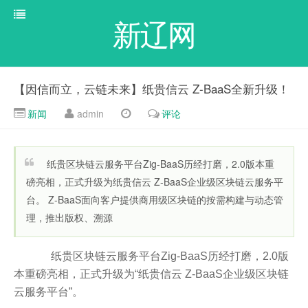
新辽网
【因信而立，云链未来】纸贵信云 Z-BaaS全新升级！
新闻
admin
评论
纸贵区块链云服务平台Zig-BaaS历经打磨，2.0版本重
磅亮相，正式升级为纸贵信云 Z-BaaS企业级区块链云服务平
台。 Z-BaaS面向客户提供商用级区块链的按需构建与动态管
理，推出版权、溯源
纸贵区块链云服务平台Zig-BaaS历经打磨，2.0版
本重磅亮相，正式升级为“纸贵信云 Z-BaaS企业级区块链
云服务平台”。