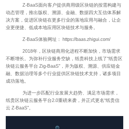
Z-BaaS面向客户提供商用级区块链的按需构建与
动态管理，推出版权、溯源、金融、数据四大互信体系解
决方案，促进区块链在更多行业的落地应用与融合，让企
业更便捷、低成本地应用区块链技术与服务。
Z-BaaS体验网址： https://baas.zhigui.com/
2018年，区块链商用化进程不断加快，市场需求
不断增长。为弥补行业服务空缺，纸贵科技上线了“纸贵区
块链云服务平台 Zig-BaaS”，并为版权、溯源、供应链金
融、数据治理等多个行业提供区块链技术支持，诸多项目
成功落地。
为进一步匹配行业发展大趋势、满足市场需求，
纸贵区块链云服务平台2.0重磅来袭，并正式更名“纸贵信
云 Z-BaaS”。