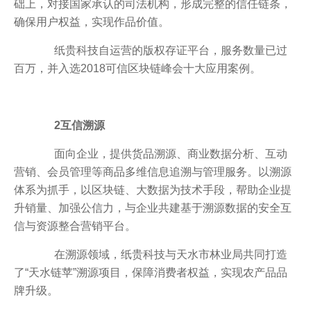
础上，对接国家承认的司法机构，形成完整的信任链条，
确保用户权益，实现作品价值。
纸贵科技自运营的版权存证平台，服务数量已过
百万，并入选2018可信区块链峰会十大应用案例。
2互信溯源
面向企业，提供货品溯源、商业数据分析、互动
营销、会员管理等商品多维信息追溯与管理服务。以溯源
体系为抓手，以区块链、大数据为技术手段，帮助企业提
升销量、加强公信力，与企业共建基于溯源数据的安全互
信与资源整合营销平台。
在溯源领域，纸贵科技与天水市林业局共同打造
了“天水链苹”溯源项目，保障消费者权益，实现农产品品
牌升级。