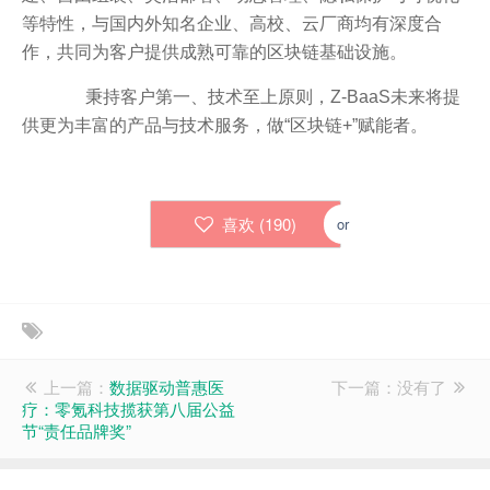
等特性，与国内外知名企业、高校、云厂商均有深度合
作，共同为客户提供成熟可靠的区块链基础设施。
秉持客户第一、技术至上原则，Z-BaaS未来将提
供更为丰富的产品与技术服务，做“区块链+”赋能者。
喜欢 (
190
)
or
上一篇：
数据驱动普惠医
下一篇：没有了
疗：零氪科技揽获第八届公益
节“责任品牌奖”