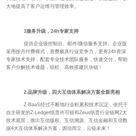
大地提高了客户运维与管理效率。
3服务升级，24h专家支持
提供企业级控制台、邮件/微信服务支持。企业版
采用按月付费模式，资费极具行业竞争力，更有24h资深
专家技术支持，配套专业技术团队服务，快速交付，帮助
客户分解技术难题，轻松、高效搭建区块链！
2.品牌升级，四大互信体系解决方案全新亮相
Z-BaaS经过不断地行业积累和技术沉淀，依托于
自主研发的Z-Ledger纸贵许可链和Zeus纸贵行业链网2大
技术底层，推出互信版权、互信溯源、互信金融和互信数
据4大互信体系解决方案，因信而立，云链未来！