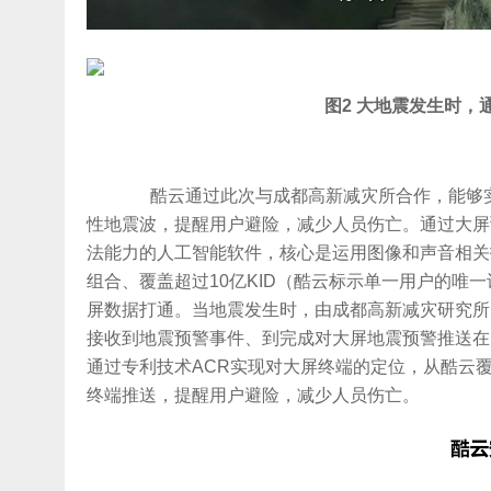
图2 大地震发生时
酷云通过此次与成都高新减灾所合作，能够实
性地震波，提醒用户避险，减少人员伤亡。通过大屏预
法能力的人工智能软件，核心是运用图像和声音相关
组合、覆盖超过10亿KID（酷云标示单一用户的唯
屏数据打通。当地震发生时，由成都高新减灾研究所
接收到地震预警事件、到完成对大屏地震预警推送在
通过专利技术ACR实现对大屏终端的定位，从酷云
终端推送，提醒用户避险，减少人员伤亡。