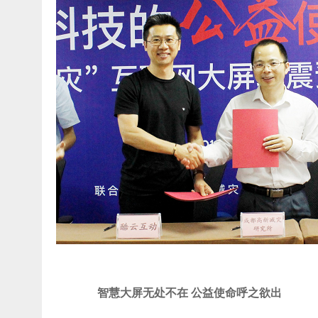
智慧大屏无处不在 公益使命呼之欲出