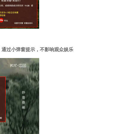
时，通过小弹窗提示，不影响观众娱乐