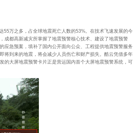
达55万之多，占全球地震死亡人数的53%。在技术飞速发展的今
，成都高新减灾所掌握了地震预警核心技术、建设了地震预警
的应急预案，填补了国内公开面向公众、工程提供地震预警服务
即将到来的地震，将会减少人员伤亡和财产损失。酷云凭借多年
发的大屏地震预警卡片正是营运国内首个大屏地震预警系统，可