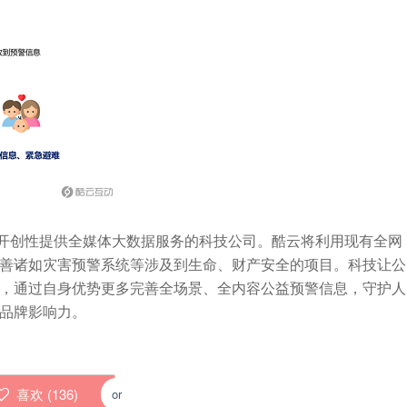
创性提供全媒体大数据服务的科技公司。酷云将利用现有全网
善诸如灾害预警系统等涉及到生命、财产安全的项目。科技让公
，通过自身优势更多完善全场景、全内容公益预警信息，守护人
品牌影响力。
喜欢 (
136
)
or