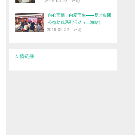
2019-05-22
评论
向心而栖，向爱而生——易才集团
公益助残系列活动（上海站）
2019-05-22
评论
友情链接