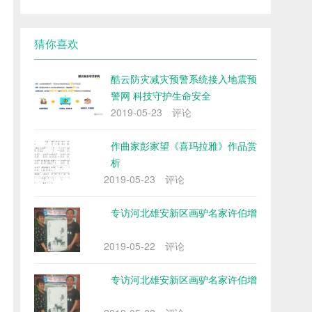
猜你喜欢
酷云防灾减灾预警系统接入地震预
警网 科技守护生命安全
2019-05-23
评论
作曲家彭家望《喜玛拉雅》作品赏
析
2019-05-23
评论
专访河北雄安新区画驴名家许伯增
2019-05-22
评论
专访河北雄安新区画驴名家许伯增