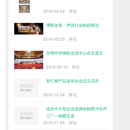
2019-04-03
评论
博凯佳音：声音行业的趋势论
2019-05-20
评论
文明中华国际交流中心在京成立
2019-05-10
评论
智汇网产品发布会在北京召开
2018-12-24
评论
适合中大型企业选择的精密冲压件
工厂—锐硕五金
2019-01-25
评论