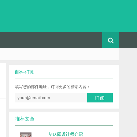
邮件订阅
填写您的邮件地址，订阅更多的精彩内容：
推荐文章
毕庆阳设计师介绍