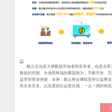
酷云互动是大屏数据开创者和变革者，也是业界开
数据的挖掘、全场景终端的覆盖能力，不断开发、完
益变得更加便捷，未来，酷云将会继续坚持公益事业
民生命安全。以高度的社会责任感，一点一滴的铸造