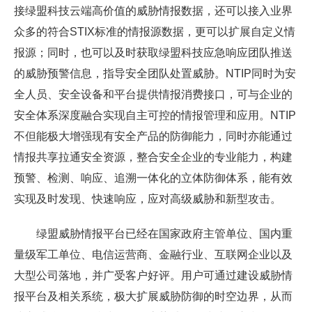
接绿盟科技云端高价值的威胁情报数据，还可以接入业界
众多的符合STIX标准的情报源数据，更可以扩展自定义情
报源；同时，也可以及时获取绿盟科技应急响应团队推送
的威胁预警信息，指导安全团队处置威胁。NTIP同时为安
全人员、安全设备和平台提供情报消费接口，可与企业的
安全体系深度融合实现自主可控的情报管理和应用。NTIP
不但能极大增强现有安全产品的防御能力，同时亦能通过
情报共享拉通安全资源，整合安全企业的专业能力，构建
预警、检测、响应、追溯一体化的立体防御体系，能有效
实现及时发现、快速响应，应对高级威胁和新型攻击。
绿盟威胁情报平台已经在国家政府主管单位、国内重
量级军工单位、电信运营商、金融行业、互联网企业以及
大型公司落地，并广受客户好评。用户可通过建设威胁情
报平台及相关系统，极大扩展威胁防御的时空边界，从而