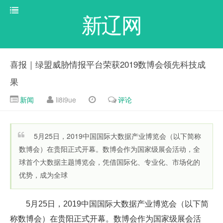
新辽网
喜报｜绿盟威胁情报平台荣获2019数博会领先科技成
果
新闻
li8i9ue
评论
5月25日，2019中国国际大数据产业博览会（以下简称
数博会）在贵阳正式开幕。数博会作为国家级展会活动，全
球首个大数据主题博览会，凭借国际化、专业化、市场化的
优势，成为全球
5月25日，2019中国国际大数据产业博览会（以下简
称数博会）在贵阳正式开幕。数博会作为国家级展会活