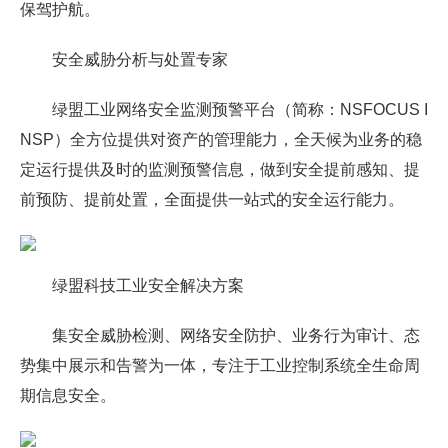
保驾护航。
安全威胁分析与处置专家
绿盟工业网络安全监测预警平台（简称：NSFOCUS I
NSP）全方位提供对资产的管理能力，全天候为业务的稳
定运行提供及时的监测预警信息，做到安全提前感知、提
前预防、提前处置，全面提供一站式的安全运行能力。
绿盟科技工业安全解决方案
集安全威胁检测、网络安全防护、业务行为审计、态
势集中展示和告警为一体，专注于工业控制系统全生命周
期信息安全。