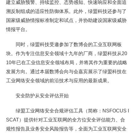
建立威胁预警、持续监控、态势感知、快速响应和全面追
溯反制组成的适应性防御体系。此外，绿盟科技还参与了
国家级威胁情报标准制定和试点，并协助建设国家级威胁
情报平台。
同时，绿盟科技受邀参加了数博会的工业互联网板
块。作为专注信息安全领域十九年的厂商，绿盟科技从20
10年已在工业信息安全领域布局，并将其作为重要的战略
发展方向。通过本届数博会向与会嘉宾展示了绿盟科技在
工业网络安全领域的前沿技术与应用的最新成果。
安全防护从安全评估开始
绿盟工业网络安全合规评估工具（简称：NSFOCUS I
SCAT）提供针对工业互联网的全方位安全评估能力、合
规性报告及业务安全风险报告等，全面为工业互联网安全