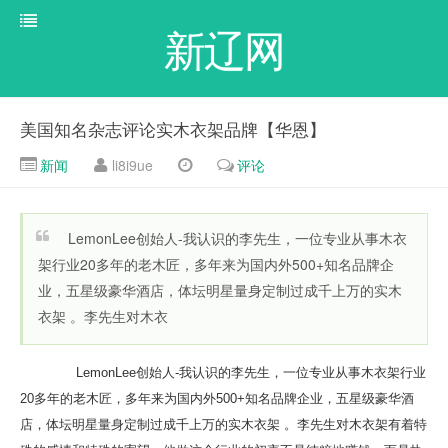
新辽网
美国知名杂志评论实木衣架品牌【华恩】
新闻
li8i9ue
评论
LemonLee创始人-我认识的李先生，一位专业从事木衣
架行业20多年的老木匠，多年来为国内外500+知名品牌企
业，五星级豪华酒店，体坛明星量身定制过成千上万的实木
衣架 。李先生对木衣
LemonLee创始人-我认识的李先生，一位专业从事木衣架行业
20多年的老木匠，多年来为国内外500+知名品牌企业，五星级豪华酒
店，体坛明星量身定制过成千上万的实木衣架 。李先生对木衣架有着特