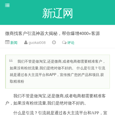
新辽网
微商找客户引流神器大揭秘，帮你爆增4000+客源
新闻
guokai008
评论
我们不管是做淘宝,还是微商,或者电商都需要精准客户，
如果没有粉丝流量,我们是绝对做不好的。 什么是引流？引流
就是通过各大主流平台和APP，宣传推广您的产品和项目,获
取精准粉
我们不管是做淘宝,还是微商,或者电商都需要精准客
户，如果没有粉丝流量,我们是绝对做不好的。
什么是引流？引流就是通过各大主流平台和APP，宣