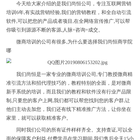
今天给大家介绍的是我们尚恒公司，专注互联网营销
培训6年,有实战营销经验,我们的营销教程，和全自动引流
软件,可以把您的产品或者项目,在全网络宣传推广,可以帮
你吸引到源源不断的客源,人脉=咨询=成交。
微商培训的公司有很多,为什么要选择我们尚恒商学院
哪
我们尚恒是一家专业的微商培训公司,专门教授微商精
准引流方法和招代理技巧的，教程特别的全面，是对微商
新手系统的培训，而且我们的教程和软件没有行业产品限
制,只要您的客户上网,我们都可以帮您找到您的客户群,让
他们主动去加您，我们还有线下精准推广方法，让你坐在
家里，就可以获取精准客户。
同时我们公司的所有证件样样齐全。支持查证,可以全
面的保障客户利益,付费学员在学习期间,我们售后全天15小