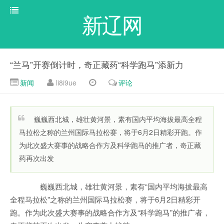
新辽网
“兰马”开赛倒计时，奇正藏药“科学跑马”添新力
新闻
li8i9ue
评论
巍巍西北城，雄壮黄河景，素有国内平均海拔最高全程
马拉松之称的兰州国际马拉松赛，将于6月2日精彩开跑。作
为此次盛大赛事的战略合作方及科学跑马的推广者，奇正藏
药再次出发
巍巍西北城，雄壮黄河景，素有“国内平均海拔最高
全程马拉松”之称的兰州国际马拉松赛，将于6月2日精彩开
跑。作为此次盛大赛事的战略合作方及“科学跑马”的推广者，